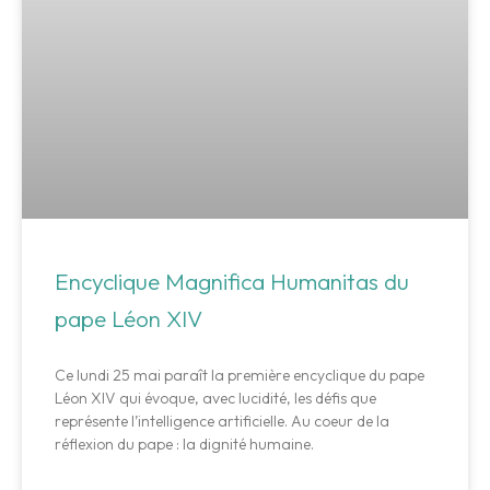
Encyclique Magnifica Humanitas du
pape Léon XIV
Ce lundi 25 mai paraît la première encyclique du pape
Léon XIV qui évoque, avec lucidité, les défis que
représente l’intelligence artificielle. Au coeur de la
réflexion du pape : la dignité humaine.