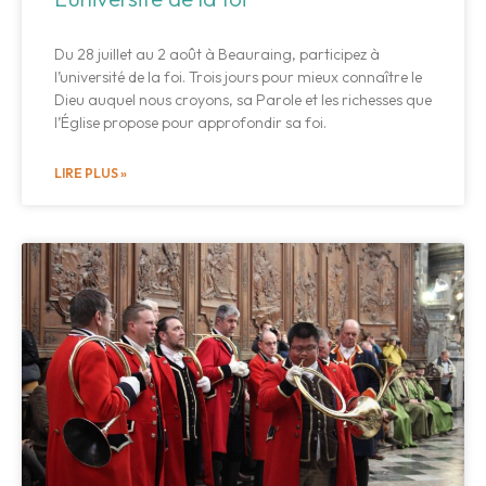
Du 28 juillet au 2 août à Beauraing, participez à
l’université de la foi. Trois jours pour mieux connaître le
Dieu auquel nous croyons, sa Parole et les richesses que
l’Église propose pour approfondir sa foi.
LIRE PLUS »