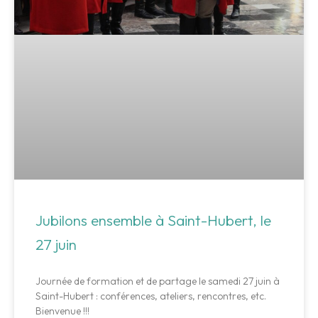
Jubilons ensemble à Saint-Hubert, le
27 juin
Journée de formation et de partage le samedi 27 juin à
Saint-Hubert : conférences, ateliers, rencontres, etc.
Bienvenue !!!