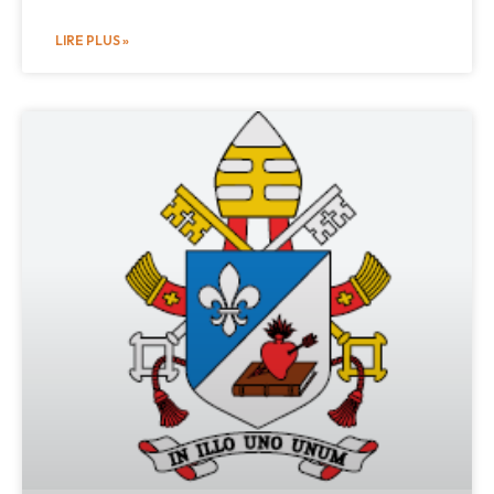
LIRE PLUS »