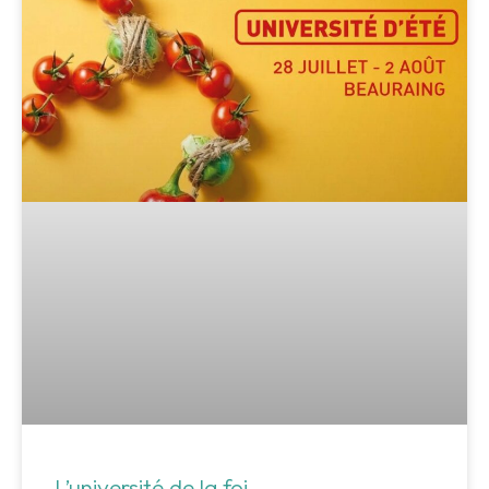
L’université de la foi