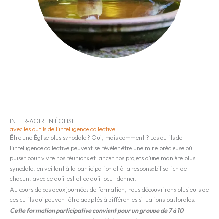
INTER-AGIR EN ÉGLISE
avec les outils de l’intelligence collective
Être une Église plus synodale ? Oui, mais comment ? Les outils de
l’intelligence collective peuvent se révéler être une mine précieuse où
puiser pour vivre nos réunions et lancer nos projets d’une manière plus
synodale, en veillant à la participation et à la responsabilisation de
chacun, avec ce qu’il est et ce qu’il peut donner.
Au cours de ces deux journées de formation, nous découvrirons plusieurs de
ces outils qui peuvent être adaptés à différentes situations pastorales.
Cette formation participative convient pour un groupe de 7 à 10