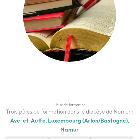
Lieux de formation
Trois pôles de formation dans le diocèse de Namur :
Ave-et-Auffe, Luxembourg (Arlon/Bastogne),
Namur