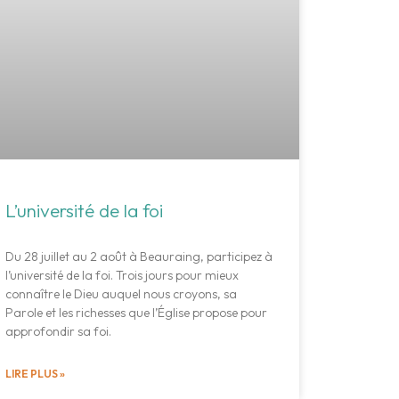
L’université de la foi
Du 28 juillet au 2 août à Beauraing, participez à
l’université de la foi. Trois jours pour mieux
connaître le Dieu auquel nous croyons, sa
Parole et les richesses que l’Église propose pour
approfondir sa foi.
LIRE PLUS »