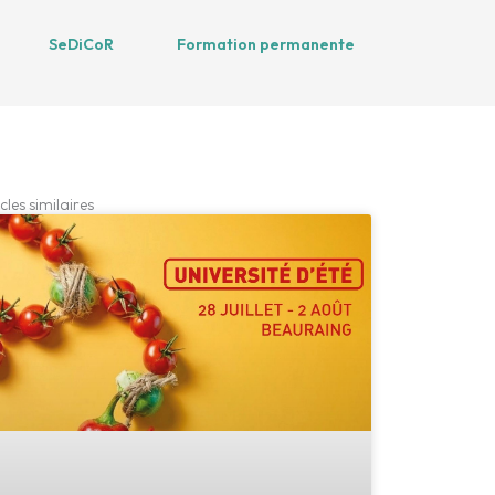
SeDiCoR
Formation permanente
cles similaires