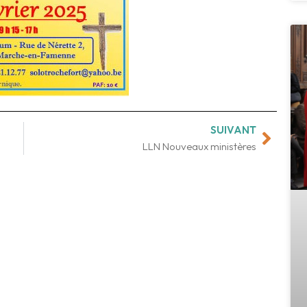
SUIVANT
Suiva
LLN Nouveaux ministères