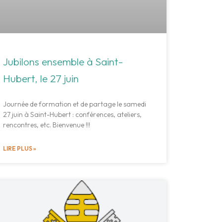
Jubilons ensemble à Saint-
Hubert, le 27 juin
Journée de formation et de partage le samedi
27 juin à Saint-Hubert : conférences, ateliers,
rencontres, etc. Bienvenue !!!
LIRE PLUS »