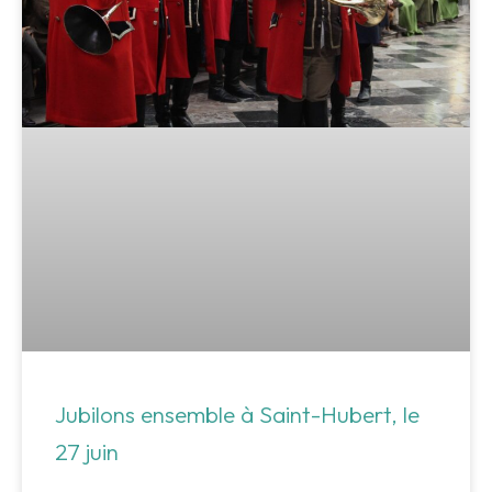
Jubilons ensemble à Saint-Hubert, le
27 juin