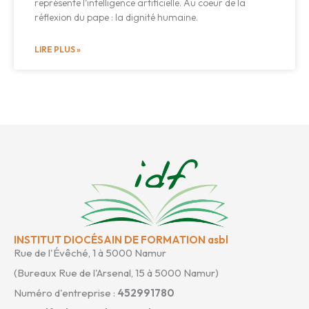
représente l’intelligence artificielle. Au coeur de la
réflexion du pape : la dignité humaine.
LIRE PLUS »
INSTITUT DIOCÉSAIN DE FORMATION asbl
Rue de l'Évêché, 1 à 5000 Namur
(Bureaux Rue de l'Arsenal, 15 à 5000 Namur)
Numéro d'entreprise :
452991780