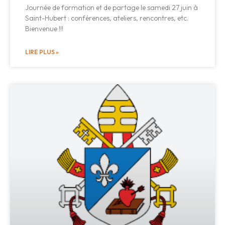
Journée de formation et de partage le samedi 27 juin à
Saint-Hubert : conférences, ateliers, rencontres, etc.
Bienvenue !!!
LIRE PLUS »