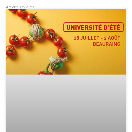
Articles similaires