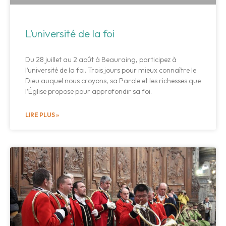
L’université de la foi
Du 28 juillet au 2 août à Beauraing, participez à
l’université de la foi. Trois jours pour mieux connaître le
Dieu auquel nous croyons, sa Parole et les richesses que
l’Église propose pour approfondir sa foi.
LIRE PLUS »