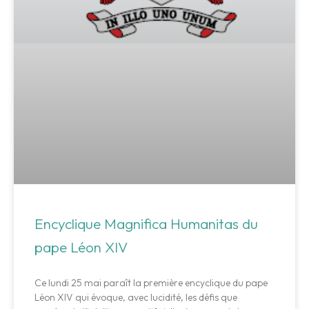
Encyclique Magnifica Humanitas du
pape Léon XIV
Ce lundi 25 mai paraît la première encyclique du pape
Léon XIV qui évoque, avec lucidité, les défis que