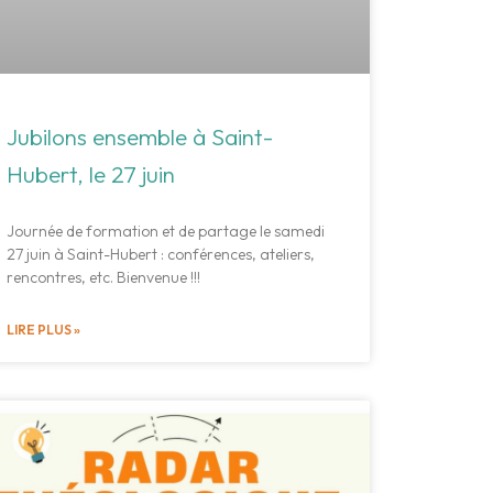
Jubilons ensemble à Saint-
Hubert, le 27 juin
Journée de formation et de partage le samedi
27 juin à Saint-Hubert : conférences, ateliers,
rencontres, etc. Bienvenue !!!
LIRE PLUS »