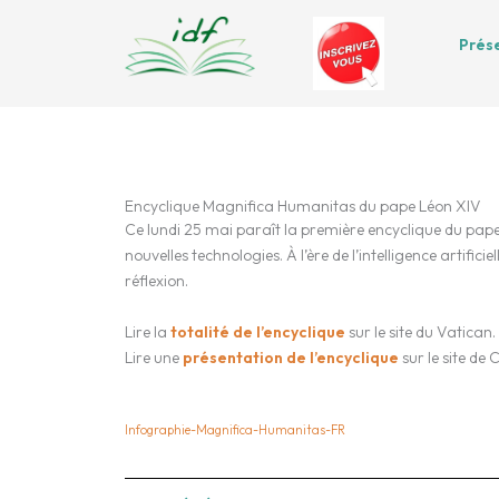
Aller
au
Prés
contenu
Encyclique Magnifica Humanitas du pape Léon XIV
Ce lundi 25 mai paraît la première encyclique du pape 
nouvelles technologies. À l’ère de l’intelligence artific
réflexion.
Lire la
totalité de l’encyclique
sur le site du Vatican.
Lire une
présentation de l’encyclique
sur le site de 
Infographie-Magnifica-Humanitas-FR