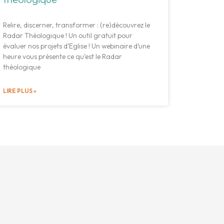
Relire, discerner, transformer : (re)découvrez le
Radar Théologique ! Un outil gratuit pour
évaluer nos projets d’Eglise ! Un webinaire d’une
heure vous présente ce qu’est le Radar
théologique
LIRE PLUS »