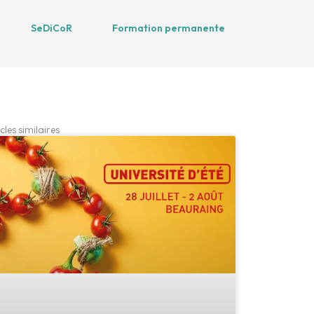
SeDiCoR
Formation permanente
cles similaires