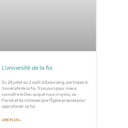
nt
L’université de la foi
Du 28 juillet au 2 août à Beauraing, participez à
l’université de la foi. Trois jours pour mieux
connaître le Dieu auquel nous croyons, sa
Parole et les richesses que l’Église propose pour
approfondir sa foi.
LIRE PLUS »