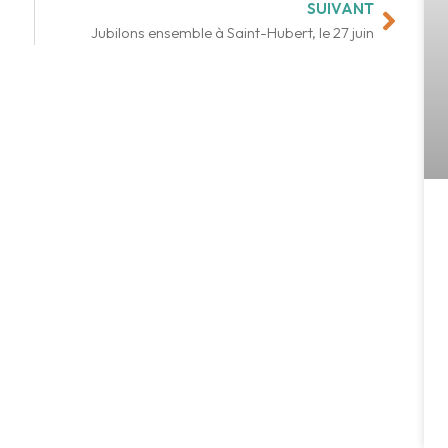
SUIVANT
Suiva
Jubilons ensemble à Saint-Hubert, le 27 juin