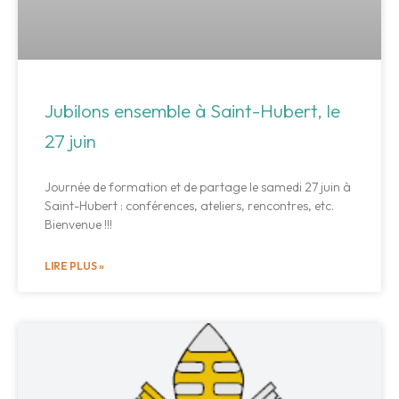
Jubilons ensemble à Saint-Hubert, le
27 juin
Journée de formation et de partage le samedi 27 juin à
Saint-Hubert : conférences, ateliers, rencontres, etc.
Bienvenue !!!
LIRE PLUS »