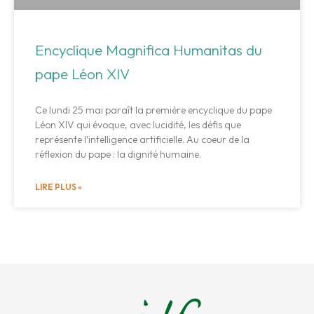
Encyclique Magnifica Humanitas du
pape Léon XIV
Ce lundi 25 mai paraît la première encyclique du pape
Léon XIV qui évoque, avec lucidité, les défis que
représente l’intelligence artificielle. Au coeur de la
réflexion du pape : la dignité humaine.
LIRE PLUS »