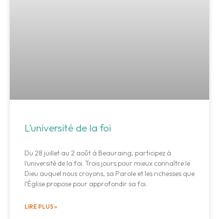
L’université de la foi
Du 28 juillet au 2 août à Beauraing, participez à
l’université de la foi. Trois jours pour mieux connaître le
Dieu auquel nous croyons, sa Parole et les richesses que
l’Église propose pour approfondir sa foi.
LIRE PLUS »