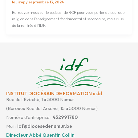
louiswp
/
septembre 13, 2024
Retrouvez-nous sur le podcast de RCF pour vous parler du cours de
religion dans l’enseignement fondamental et secondaire, mais aussi
de la rentrée à l’IDF.
INSTITUT DIOCÉSAIN DE FORMATION asbl
Rue de l'Évêché, 1 à 5000 Namur
(Bureaux Rue de l'Arsenal, 15 à 5000 Namur)
Numéro d'entreprise :
452991780
Mail :
idf@diocesedenamur.be
Directeur Abbé Quentin Collin