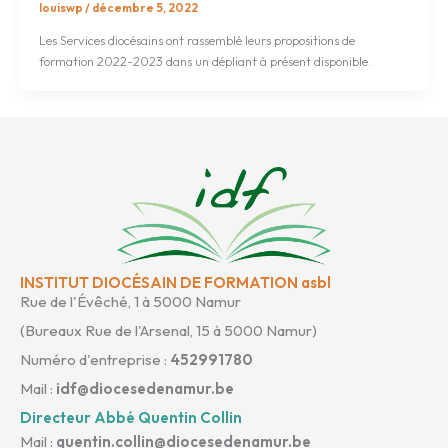
louiswp
/
décembre 5, 2022
Les Services diocésains ont rassemblé leurs propositions de
formation 2022-2023 dans un dépliant à présent disponible.
INSTITUT DIOCÉSAIN DE FORMATION asbl
Rue de l'Évêché, 1 à 5000 Namur
(Bureaux Rue de l'Arsenal, 15 à 5000 Namur)
Numéro d'entreprise :
452991780
Mail :
idf@diocesedenamur.be
Directeur Abbé Quentin Collin
Mail :
quentin.collin@diocesedenamur.be