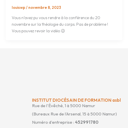
louiswp
/
novembre 8, 2023
Vous n’avez pu vous rendre à la conférence du 20
novembre sur la théologie du corps. Pas de problème !
Vous pouvez revoir la vidéo 😉
INSTITUT DIOCÉSAIN DE FORMATION asbl
Rue de l'Évêché, 1 à 5000 Namur
(Bureaux Rue de l'Arsenal, 15 à 5000 Namur)
Numéro d'entreprise :
452991780