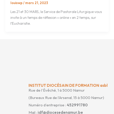
louiswp
/
mars 21, 2023
Les 21 et 30 MARS, le Service de Pastorale Liturgique vous
invite à un temps de réflexion « online » en 2 temps, sur
l’Eucharistie.
INSTITUT DIOCÉSAIN DE FORMATION asbl
Rue de l'Évêché, 1 à 5000 Namur
(Bureaux Rue de l'Arsenal, 15 à 5000 Namur)
Numéro d'entreprise :
452991780
Mail :
idf@diocesedenamur.be