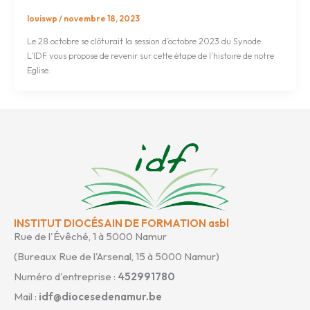
louiswp
/
novembre 18, 2023
Le 28 octobre se clôturait la session d’octobre 2023 du Synode.
L’IDF vous propose de revenir sur cette étape de l’histoire de notre
Eglise.
INSTITUT DIOCÉSAIN DE FORMATION asbl
Rue de l'Évêché, 1 à 5000 Namur
(Bureaux Rue de l'Arsenal, 15 à 5000 Namur)
Numéro d'entreprise :
452991780
Mail :
idf@diocesedenamur.be