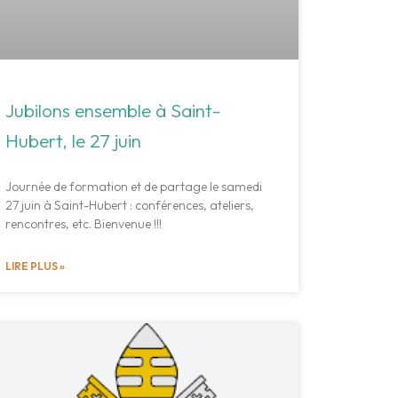
Jubilons ensemble à Saint-
Hubert, le 27 juin
Journée de formation et de partage le samedi
27 juin à Saint-Hubert : conférences, ateliers,
rencontres, etc. Bienvenue !!!
LIRE PLUS »