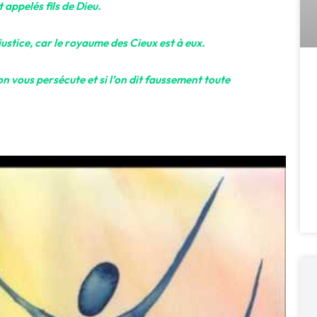
 appelés fils de Dieu.
ustice, car le royaume des Cieux est à eux.
’on vous persécute et si l’on dit faussement toute