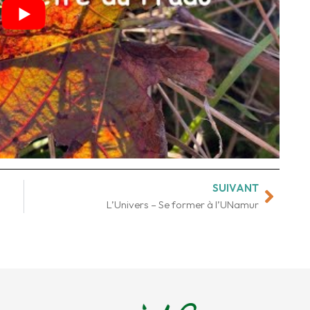
SUIVANT
Suiva
L’Univers – Se former à l’UNamur