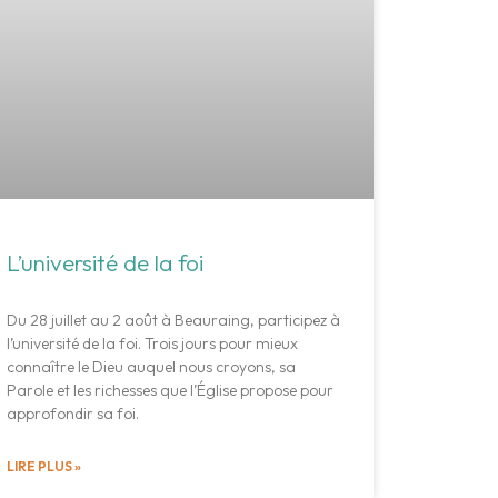
L’université de la foi
Du 28 juillet au 2 août à Beauraing, participez à
l’université de la foi. Trois jours pour mieux
connaître le Dieu auquel nous croyons, sa
Parole et les richesses que l’Église propose pour
approfondir sa foi.
LIRE PLUS »