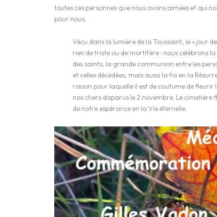
toutes ces personnes que nous avons aimées et qui no
pour nous.
Vécu dans la lumière de la Toussaint, le « jour d
rien de triste ou de mortifère : nous célébrons
des saints, la grande communion entre les pers
et celles décédées, mais aussi la foi en la Résurre
raison pour laquelle il est de coutume de fleurir
nos chers disparus le 2 novembre. Le cimetière 
de notre espérance en la Vie éternelle.