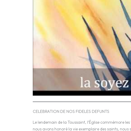
CELEBRATION DE NOS FIDELES DEFUNTS
Le lendemain de la Toussaint, l’Église commémore les fi
nous avons honoré la vie exemplaire des saints, nous 