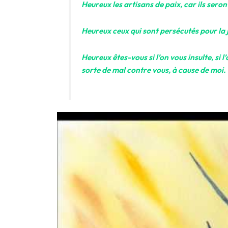
Heureux les artisans de paix, car ils seront
Heureux ceux qui sont persécutés pour la j
Heureux êtes-vous si l’on vous insulte, si l
sorte de mal contre vous, à cause de moi.