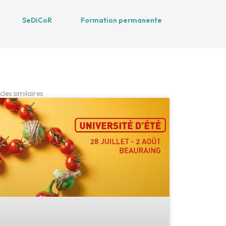
SeDiCoR
Formation permanente
cles similaires