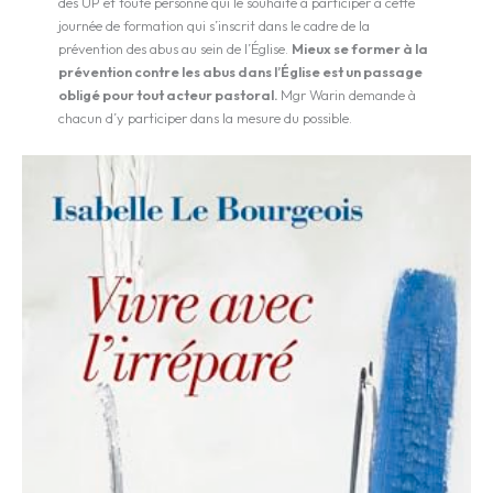
des UP et toute personne qui le souhaite à participer à cette
journée de formation qui s’inscrit dans le cadre de la
prévention des abus au sein de l’Église.
Mieux se former à la
prévention contre les abus dans l’Église est un passage
obligé pour tout acteur pastoral.
Mgr Warin demande à
chacun d’y participer dans la mesure du possible.