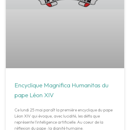
Encyclique Magnifica Humanitas du
pape Léon XIV
Ce lundi 25 mai paraît la première encyclique du pape
Léon XIV qui évoque, avec lucidité, les défis que
représente l’intelligence artificielle. Au coeur de la
réflexion du pape : la dignité humaine.