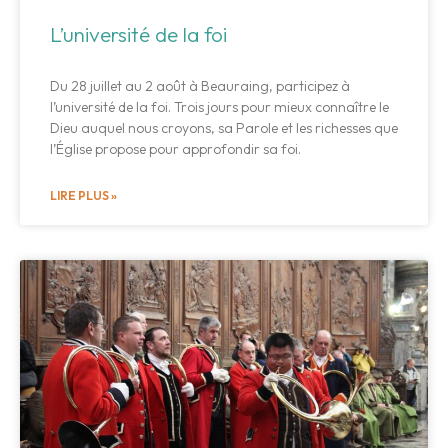
L’université de la foi
Du 28 juillet au 2 août à Beauraing, participez à
l’université de la foi. Trois jours pour mieux connaître le
Dieu auquel nous croyons, sa Parole et les richesses que
l’Église propose pour approfondir sa foi.
LIRE PLUS »