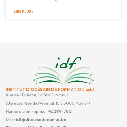
LIRE PLUS »
INSTITUT DIOCÉSAIN DE FORMATION asbl
Rue de l'Évêché, 1 à 5000 Namur
(Bureaux Rue de l'Arsenal, 15 à 5000 Namur)
Numéro d'entreprise :
452991780
Mail :
idf@diocesedenamur.be