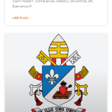
Saint-Hubert : conférences, ateliers, rencontres, etc.
Bienvenue !!!
LIRE PLUS »