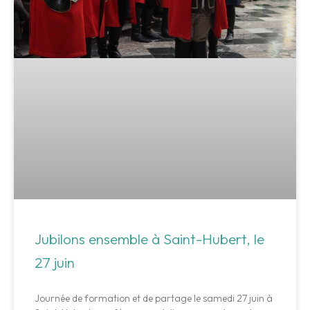
Jubilons ensemble à Saint-Hubert, le
27 juin
Journée de formation et de partage le samedi 27 juin à