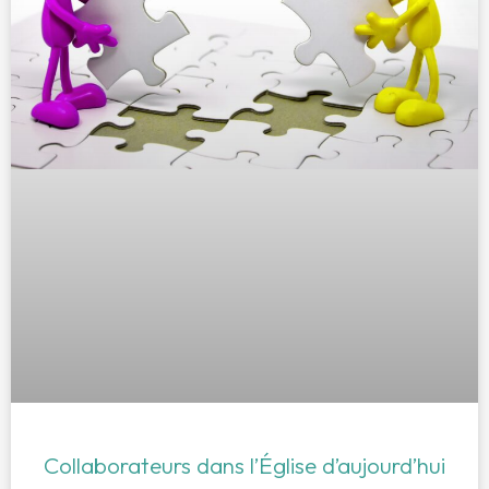
Collaborateurs dans l’Église d’aujourd’hui