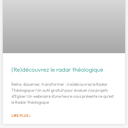
(Re)découvrez le radar théologique
Relire, discerner, transformer : (re)découvrez le Radar
Théologique ! Un outil gratuit pour évaluer nos projets
d’Eglise ! Un webinaire d’une heure vous présente ce qu’est
le Radar théologique
LIRE PLUS »