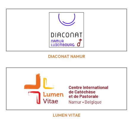
DIACONAT NAMUR
LUMEN VITAE