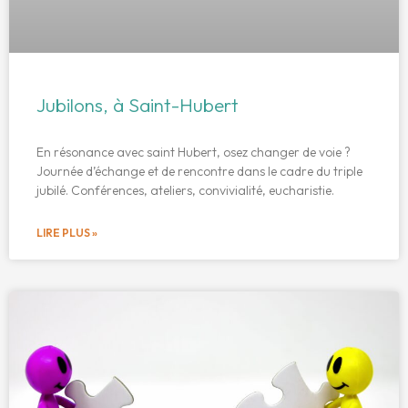
Jubilons, à Saint-Hubert
En résonance avec saint Hubert, osez changer de voie ?
Journée d’échange et de rencontre dans le cadre du triple
jubilé. Conférences, ateliers, convivialité, eucharistie.
LIRE PLUS »