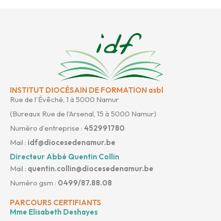
INSTITUT DIOCÉSAIN DE FORMATION asbl
Rue de l'Évêché, 1 à 5000 Namur
(Bureaux Rue de l'Arsenal, 15 à 5000 Namur)
Numéro d'entreprise :
452991780
Mail :
idf@diocesedenamur.be
Directeur Abbé Quentin Collin
Mail :
quentin.collin@diocesedenamur.be
Numéro gsm :
0499/87.88.08
PARCOURS CERTIFIANTS
Mme Elisabeth Deshayes