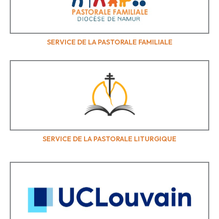
SERVICE DE LA PASTORALE FAMILIALE
SERVICE DE LA PASTORALE LITURGIQUE