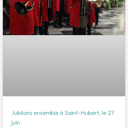
Jubilons ensemble à Saint-Hubert, le 27
juin