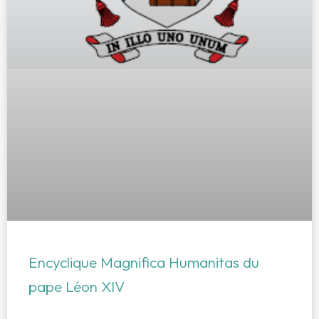
Encyclique Magnifica Humanitas du
pape Léon XIV