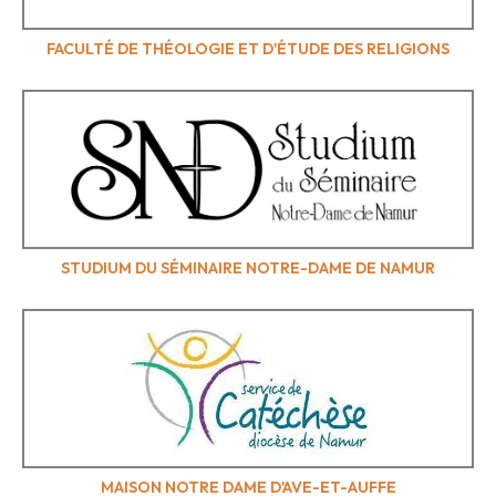
FACULTÉ DE THÉOLOGIE ET D'ÉTUDE DES RELIGIONS
STUDIUM DU SÉMINAIRE NOTRE-DAME DE NAMUR
MAISON NOTRE DAME D'AVE-ET-AUFFE