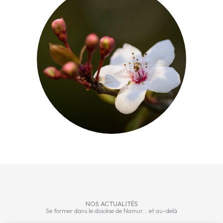
NOS ACTUALITÉS
Se former dans le diocèse de Namur… et au-delà