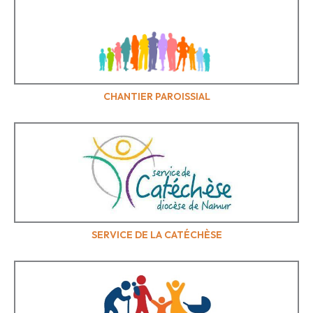
CHANTIER PAROISSIAL
SERVICE DE LA CATÉCHÈSE