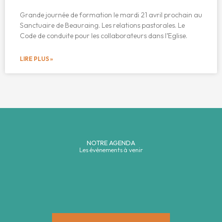
Grande journée de formation le mardi 21 avril prochain au
Sanctuaire de Beauraing. Les relations pastorales. Le
Code de conduite pour les collaborateurs dans l’Eglise.
LIRE PLUS »
NOTRE AGENDA
Les événements à venir