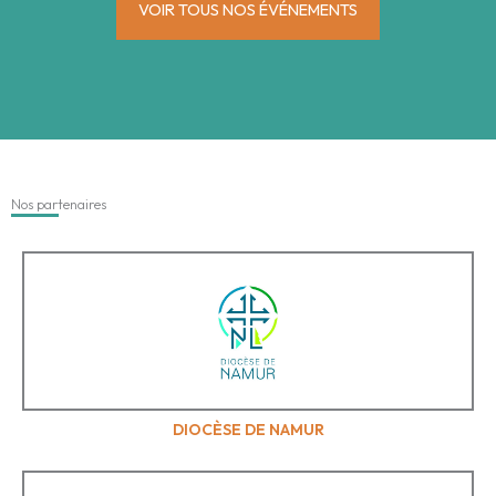
VOIR TOUS NOS ÉVÉNEMENTS
Nos partenaires
DIOCÈSE DE NAMUR