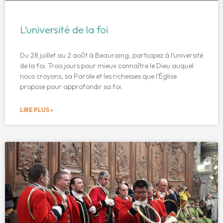
L’université de la foi
Du 28 juillet au 2 août à Beauraing, participez à l’université
de la foi. Trois jours pour mieux connaître le Dieu auquel
nous croyons, sa Parole et les richesses que l’Église
propose pour approfondir sa foi.
LIRE PLUS »