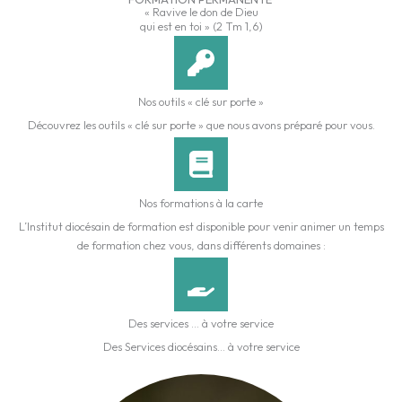
« Ravive le don de Dieu
qui est en toi » (2 Tm 1,6)
Nos outils « clé sur porte »
Découvrez les outils « clé sur porte » que nous avons préparé pour vous.
Nos formations à la carte
L’Institut diocésain de formation est disponible pour venir animer un temps
de formation chez vous, dans différents domaines :
Des services ... à votre service
Des Services diocésains… à votre service