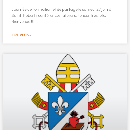
Journée de formation et de partage le samedi 27 juin à
Saint-Hubert : conférences, ateliers, rencontres, etc.
Bienvenue !!!
LIRE PLUS »