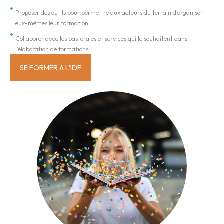
Proposer des outils pour permettre aux acteurs du terrain d'organiser
eux-mêmes leur formation.
Collaborer avec les pastorales et services qui le souhaitent dans
l’élaboration de formations.
SE FORMER A L'IDF