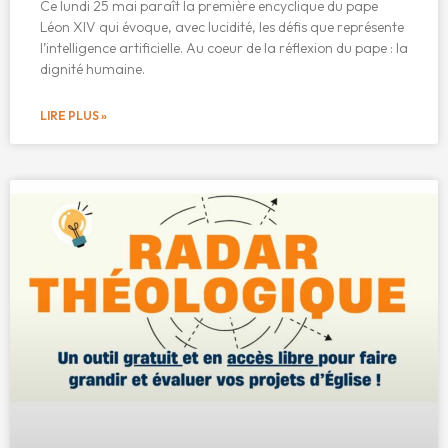
Ce lundi 25 mai paraît la première encyclique du pape
Léon XIV qui évoque, avec lucidité, les défis que représente
l’intelligence artificielle. Au coeur de la réflexion du pape : la
dignité humaine.
LIRE PLUS »