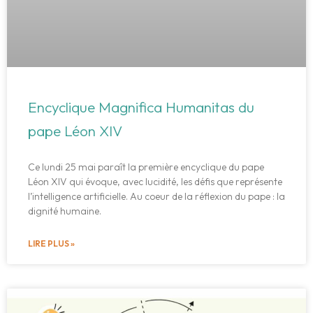
Encyclique Magnifica Humanitas du
pape Léon XIV
Ce lundi 25 mai paraît la première encyclique du pape
Léon XIV qui évoque, avec lucidité, les défis que représente
l’intelligence artificielle. Au coeur de la réflexion du pape : la
dignité humaine.
LIRE PLUS »