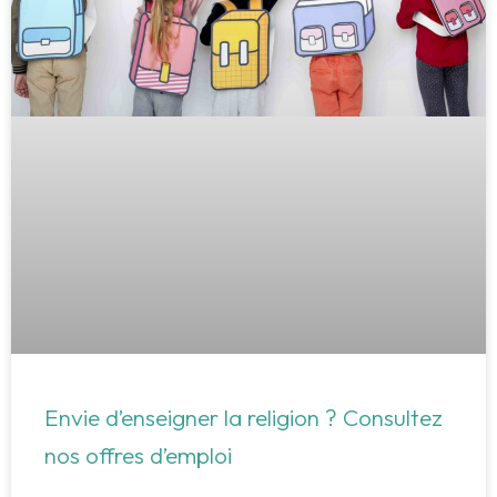
Envie d’enseigner la religion ? Consultez
nos offres d’emploi