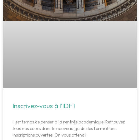
Inscrivez-vous à l’IDF !
Il est temps de penser à la rentrée académique. Retrouvez
tous nos cours dans le nouveau guide des formations.
Inscriptions ouvertes. On vous attend !