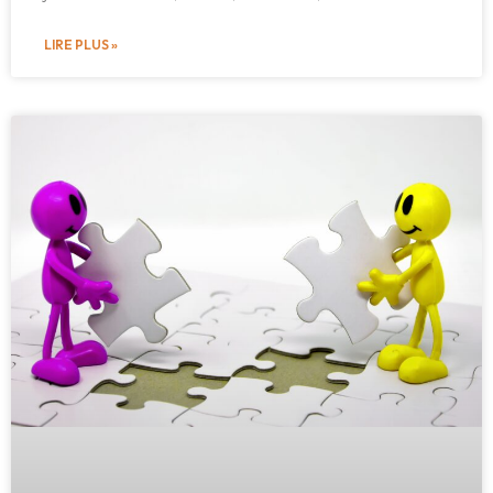
LIRE PLUS »