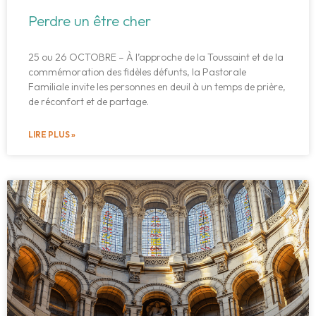
Perdre un être cher
25 ou 26 OCTOBRE – À l’approche de la Toussaint et de la
commémoration des fidèles défunts, la Pastorale
Familiale invite les personnes en deuil à un temps de prière,
de réconfort et de partage.
LIRE PLUS »