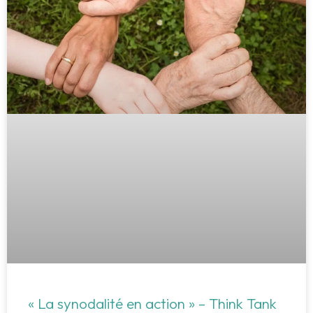
« La synodalité en action » – Think Tank