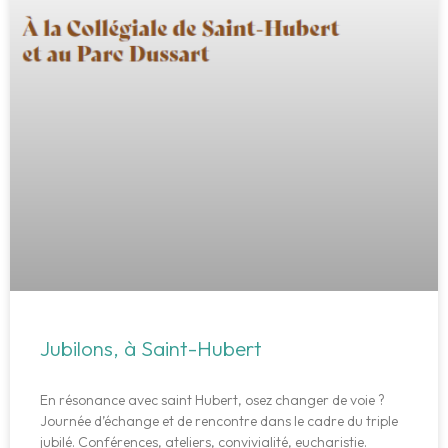
Jubilons, à Saint-Hubert
En résonance avec saint Hubert, osez changer de voie ?
Journée d’échange et de rencontre dans le cadre du triple
jubilé. Conférences, ateliers, convivialité, eucharistie.