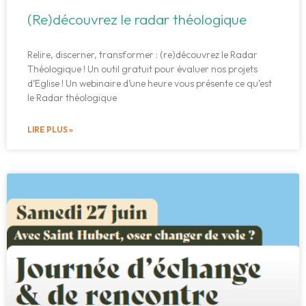
(Re)découvrez le radar théologique
Relire, discerner, transformer : (re)découvrez le Radar
Théologique ! Un outil gratuit pour évaluer nos projets
d’Eglise ! Un webinaire d’une heure vous présente ce qu’est
le Radar théologique
LIRE PLUS »