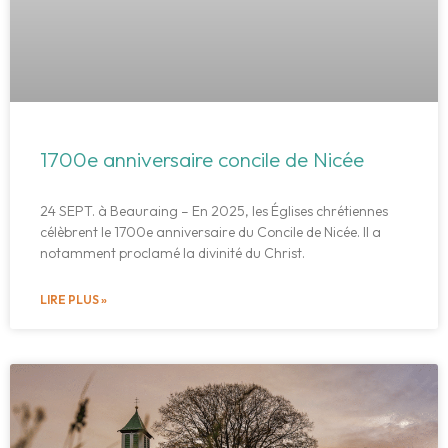
1700e anniversaire concile de Nicée
24 SEPT. à Beauraing – En 2025, les Églises chrétiennes
célèbrent le 1700e anniversaire du Concile de Nicée. Il a
notamment proclamé la divinité du Christ.
LIRE PLUS »