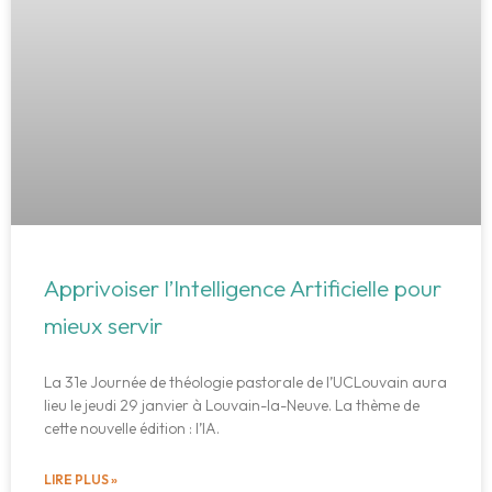
Apprivoiser l’Intelligence Artificielle pour
mieux servir
La 31e Journée de théologie pastorale de l’UCLouvain aura
lieu le jeudi 29 janvier à Louvain-la-Neuve. La thème de
cette nouvelle édition : l’IA.
LIRE PLUS »