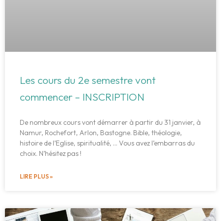
Les cours du 2e semestre vont
commencer – INSCRIPTION
De nombreux cours vont démarrer à partir du 31 janvier, à
Namur, Rochefort, Arlon, Bastogne. Bible, théologie,
histoire de l’Eglise, spiritualité, … Vous avez l’embarras du
choix. N’hésitez pas !
LIRE PLUS »