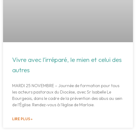
Vivre avec l’irréparé, le mien et celui des
autres
MARDI 25 NOVEMBRE – Journée de formation pour tous
les acteurs pastoraux du Diocèse, avec Sr Isabelle Le
Bourgeois, dans le cadre de la prévention des abus au sein
de l’Église. Rendez-vous à l’église de Marloie.
LIRE PLUS »