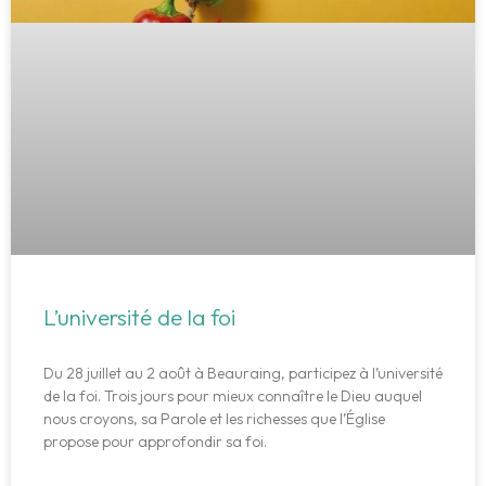
L’université de la foi
Du 28 juillet au 2 août à Beauraing, participez à l’université
de la foi. Trois jours pour mieux connaître le Dieu auquel
nous croyons, sa Parole et les richesses que l’Église
propose pour approfondir sa foi.