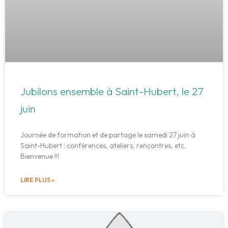
Jubilons ensemble à Saint-Hubert, le 27
juin
Journée de formation et de partage le samedi 27 juin à
Saint-Hubert : conférences, ateliers, rencontres, etc.
Bienvenue !!!
LIRE PLUS »