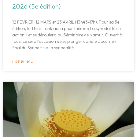
2026 (5e édition)
12 FEVRIER, 12 MARS et 23 AVRIL (13h45-17h). Pour sa 5e
édition, le Think Tank aura pour thème « La synodalité en
action » et se déroulera au Séminaire de Namur. Ouvert à
tous, ce sera l’occasion de se plonger dans le Document
final du Synode sur la synodalité.
LIRE PLUS »