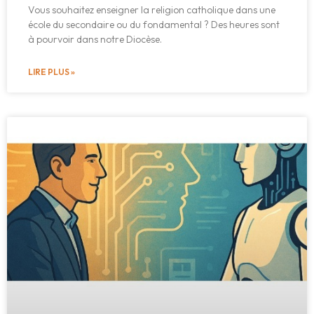
Vous souhaitez enseigner la religion catholique dans une
école du secondaire ou du fondamental ? Des heures sont
à pourvoir dans notre Diocèse.
LIRE PLUS »