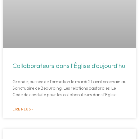
Collaborateurs dans l’Église d’aujourd’hui
Grande journée de formation le mardi 21 avril prochain au
Sanctuaire de Beauraing. Les relations pastorales. Le
Code de conduite pour les collaborateurs dans l’Eglise.
LIRE PLUS »