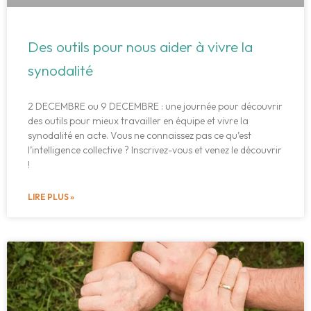
Des outils pour nous aider à vivre la
synodalité
2 DECEMBRE ou 9 DECEMBRE : une journée pour découvrir
des outils pour mieux travailler en équipe et vivre la
synodalité en acte. Vous ne connaissez pas ce qu’est
l’intelligence collective ? Inscrivez-vous et venez le découvrir
!
LIRE PLUS »