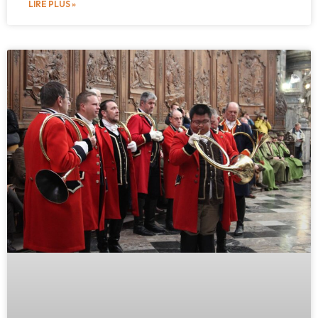
LIRE PLUS »