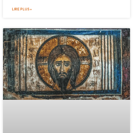
LIRE PLUS »