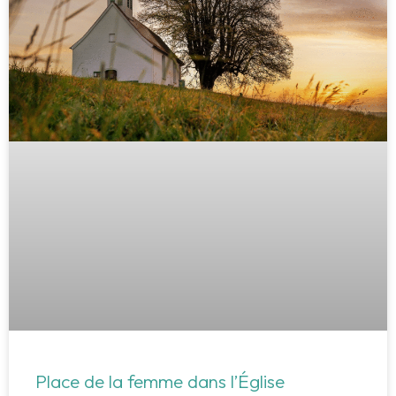
Place de la femme dans l’Église