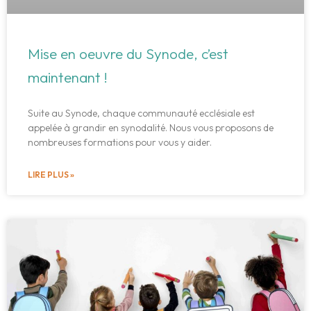
Mise en oeuvre du Synode, c’est
maintenant !
Suite au Synode, chaque communauté ecclésiale est
appelée à grandir en synodalité. Nous vous proposons de
nombreuses formations pour vous y aider.
LIRE PLUS »