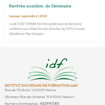
Rentrée académ. du Séminaire
louiswp
/
septembre 1, 2023
Lundi 11 SEPTEMBRE Rentrée académique du Séminaire :
conférence par l’Abbé Karuhije (directeur de l’IDF) et messe
présidée par Mgr Harpigny
INSTITUT DIOCÉSAIN DE FORMATION asbl
Rue de l'Évêché, 1 à 5000 Namur
(Bureaux Rue de l'Arsenal, 15 à 5000 Namur)
Numéro d'entreprise :
452991780